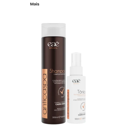
Mais
Pular para as informações do produto