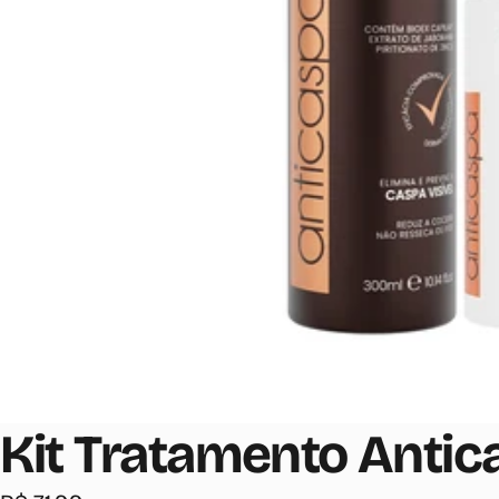
Kit Tratamento Antic