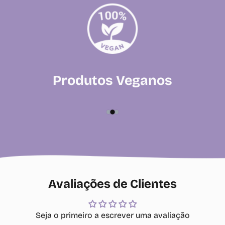
Produtos Veganos
Avaliações de Clientes
Seja o primeiro a escrever uma avaliação