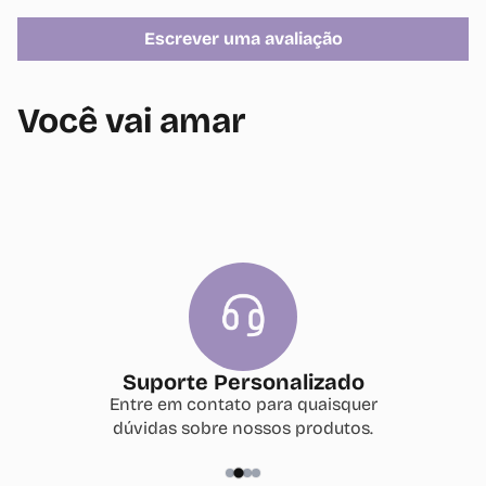
Escrever uma avaliação
Você vai amar
Suporte Personalizado
Entre em contato para quaisquer
dúvidas sobre nossos produtos.