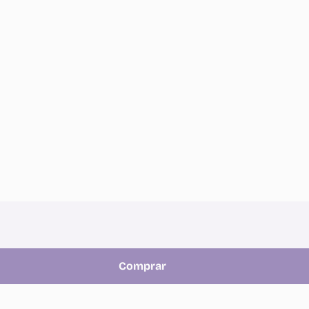
Comprar