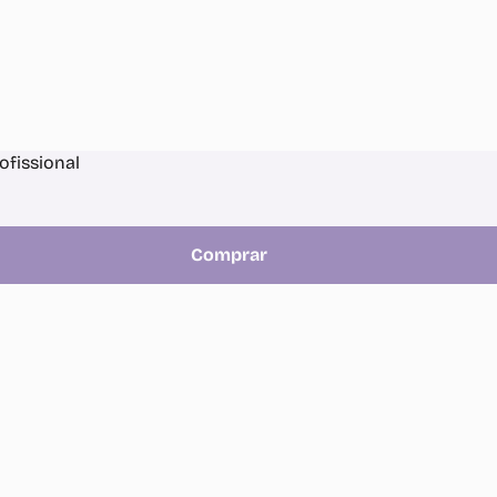
ofissional
Comprar