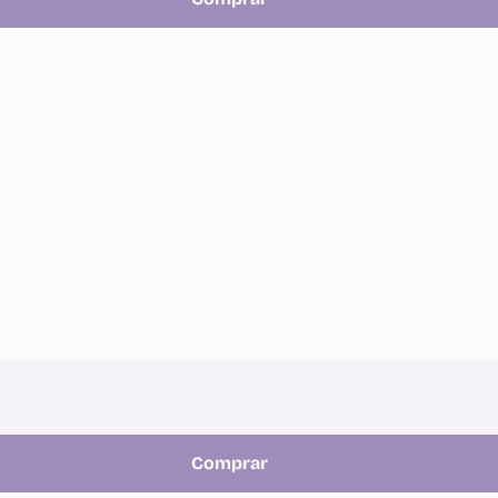
Comprar