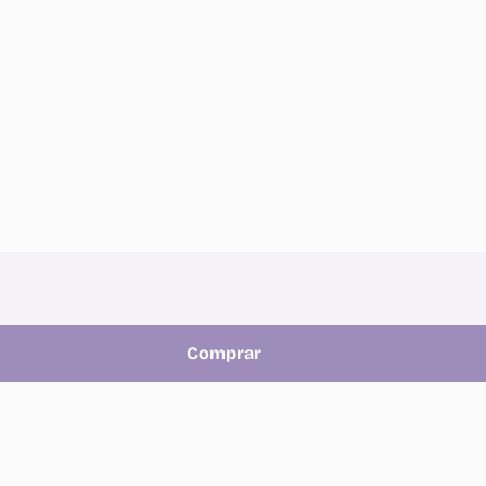
Comprar