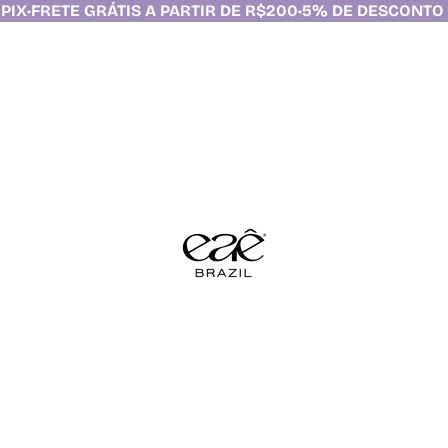
PARTIR DE R$200
•
5% DE DESCONTO NO PIX
•
FRETE GRÁTIS