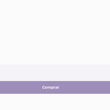
Comprar